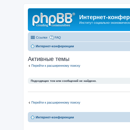
Интернет-конфер
Институт социально-экономическ
Ссылки
FAQ
Интернет-конференции
Активные темы
Перейти к расширенному поиску
Подходящих тем или сообщений не найдено.
Перейти к расширенному поиску
Интернет-конференции