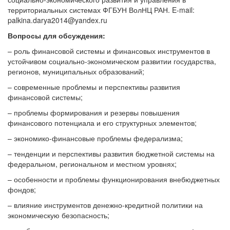
территориальных системах ФГБУН ВолНЦ РАН. E-mail:
palkina.darya2014@yandex.ru
Вопросы для обсуждения:
– роль финансовой системы и финансовых инструментов в
устойчивом социально-экономическом развитии государства,
регионов, муниципальных образований;
– современные проблемы и перспективы развития
финансовой системы;
– проблемы формирования и резервы повышения
финансового потенциала и его структурных элементов;
– экономико-финансовые проблемы федерализма;
– тенденции и перспективы развития бюджетной системы на
федеральном, региональном и местном уровнях;
– особенности и проблемы функционирования внебюджетных
фондов;
– влияние инструментов денежно-кредитной политики на
экономическую безопасность;