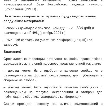
наукометрической базе Российского индекса научного
цитирования (РИНЦ).
По итогам интернет-конференции будут подготовлены
следующие материалы:
– сборник докладов с присвоением УДК, ББК, ISBN (pdf) и
размещением в РИНЦ (октябрь 2024 г.);
– именной сертификат участника Конференции (pdf) (по
запросу).
Внимание!
Оргкомитет конференции оставляет за собой право отбора
докладов и выступлений на основе представленной тематики:
– доклад может быть одобрен в качестве сообщения с
размещением на форуме конференции, для публикации в
сборнике не отобран;
– доклад может быть одобрен в качестве сообщения с
размещением на форуме конференции и отобран для
публикации в сборнике материалов конференции.
Статьи проходят проверку на наличие заимствований в