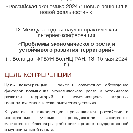
«Российская экономика 2024+: новые решения в
новой реальности» <
IX Международная научно-практическая
интернет-конференция
«Проблемы экономического роста и
устойчивого развития территорий»
(г. Вологда, ФГБУН ВолНЦ РАН, 13–15 мая 2024
г.)
ЦЕЛЬ КОНФЕРЕНЦИИ
Цель конференции –
поиск и совместное обсуждение
факторов повышения экономического роста и устойчивого
развития территорий в изменяющихся мировых
геополитических и геоэкономических условиях.
К участию в конференции приглашаются российские и
иностранные ученые, преподаватели, аспиранты,
магистранты, бакалавры, работники органов государственной
и муниципальной власти.