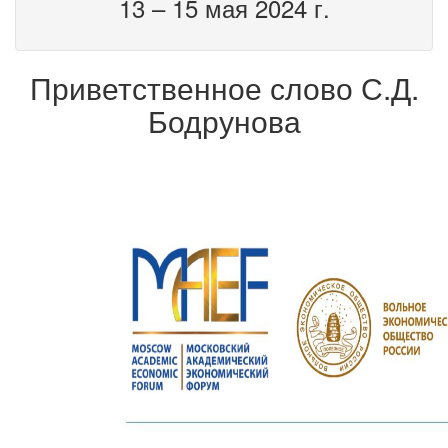
13 – 15 мая 2024 г.
Приветственное слово С.Д.
Бодрунова