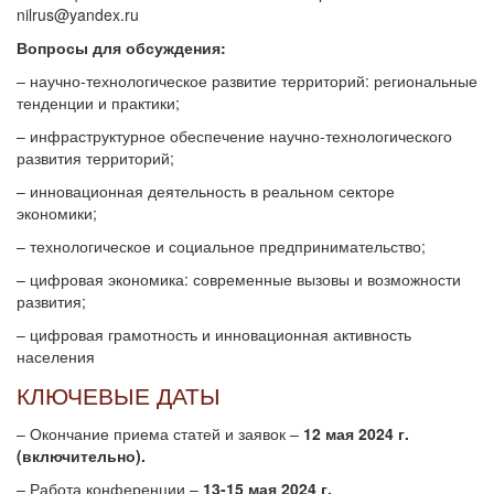
nilrus@yandex.ru
Вопросы для обсуждения:
– научно-технологическое развитие территорий: региональные
тенденции и практики;
– инфраструктурное обеспечение научно-технологического
развития территорий;
– инновационная деятельность в реальном секторе
экономики;
– технологическое и социальное предпринимательство;
– цифровая экономика: современные вызовы и возможности
развития;
– цифровая грамотность и инновационная активность
населения
КЛЮЧЕВЫЕ ДАТЫ
– Окончание приема статей и заявок –
12 мая 2024 г.
(включительно).
– Работа конференции –
13-15 мая 2024 г.