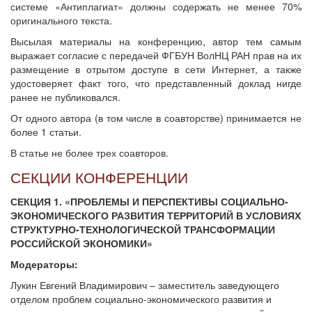
системе «Антиплагиат» должны содержать не менее 70%
оригинального текста.
Высылая материалы на конференцию, автор тем самым
выражает согласие с передачей ФГБУН ВолНЦ РАН прав на их
размещение в отрытом доступе в сети Интернет, а также
удостоверяет факт того, что представленный доклад нигде
ранее не публиковался.
От одного автора (в том числе в соавторстве) принимается не
более 1 статьи.
В статье не более трех соавторов.
СЕКЦИИ КОНФЕРЕНЦИИ
СЕКЦИЯ 1. «ПРОБЛЕМЫ И ПЕРСПЕКТИВЫ СОЦИАЛЬНО-
ЭКОНОМИЧЕСКОГО РАЗВИТИЯ ТЕРРИТОРИЙ В УСЛОВИЯХ
СТРУКТУРНО-ТЕХНОЛОГИЧЕСКОЙ ТРАНСФОРМАЦИИ
РОССИЙСКОЙ ЭКОНОМИКИ»
Модераторы:
Лукин Евгений Владимирович – заместитель заведующего
отделом проблем социально-экономического развития и