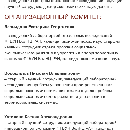
– заведующий Центром финансовых исследований, ведущий
научный сотрудник, доктор экономических наук, доцент.
ОРГАНИЗАЦИОННЫЙ КОМИТЕТ:
Леонидова Екатерина Георгиевна
– заведующий лабораторией отраслевых исследований
ФГБУН ВолНЦ РАН, кандидат эконо-мических наук. старший
научный сотрудник отдела проблем социально-
экономического развития и управления в территориальных
системах ФГБУН ВолНЦ РАН, кандидат экономических наук.
Ворошилов Николай Владимирович
– старший научный сотрудник, заведующий лабораторией
исследования проблем управления пространственными
социально-экономическими системами отдела проблем
социально-экономического развития и управления в
территориальных системах.
Устинова Ксения Александровна
– старший научный сотрудник, заведующий лабораторией
инновационной экономики ФГБУН ВолНЦ РАН, кандидат