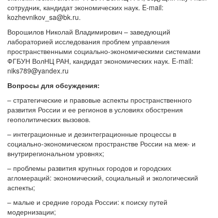
сотрудник, кандидат экономических наук. E-mail:
kozhevnikov_sa@bk.ru.
Ворошилов Николай Владимирович – заведующий
лабораторией исследования проблем управления
пространственными социально-экономическими системами
ФГБУН ВолНЦ РАН, кандидат экономических наук. E-mail:
niks789@yandex.ru
Вопросы для обсуждения:
– стратегические и правовые аспекты пространственного
развития России и ее регионов в условиях обострения
геополитических вызовов.
– интеграционные и дезинтеграционные процессы в
социально-экономическом пространстве России на меж- и
внутрирегиональном уровнях;
– проблемы развития крупных городов и городских
агломераций: экономический, социальный и экологический
аспекты;
– малые и средние города России: к поиску путей
модернизации;