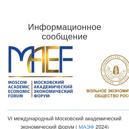
Информационное
сообщение
VI международный Московский академический
экономический форум (
МАЭФ
2024)