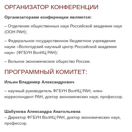
ОРГАНИЗАТОР КОНФЕРЕНЦИИ
Организаторами конференции являются:
– Отделение общественных наук Российской академии наук
(ООН РАН);
– Федеральное государственное бюджетное учреждение
науки «Вологодский научный центр Российской академии
наук» (ФГБУН ВолНЦ РАН);
– Вольное экономическое общество России.
ПРОГРАММНЫЙ КОМИТЕТ:
Ильин Владимир Александрович
– научный руководитель ФГБУН ВолНЦ РАН, член-
корреспондент РАН, доктор экономических наук, профессор.
Шабунова Александра Анатольевна
– Директор ФГБУН ВолНЦ РАН, доктор экономических наук,
профессор.