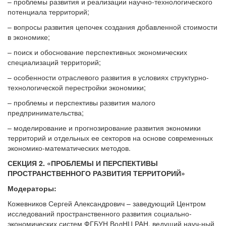
– проблемы развития и реализации научно-технологического
потенциала территорий;
– вопросы развития цепочек создания добавленной стоимости
в экономике;
– поиск и обоснование перспективных экономических
специализаций территорий;
– особенности отраслевого развития в условиях структурно-
технологической перестройки экономики;
– проблемы и перспективы развития малого
предпринимательства;
– моделирование и прогнозирование развития экономики
территорий и отдельных ее секторов на основе современных
экономико-математических методов.
СЕКЦИЯ 2. «ПРОБЛЕМЫ И ПЕРСПЕКТИВЫ
ПРОСТРАНСТВЕННОГО РАЗВИТИЯ ТЕРРИТОРИЙ»
Модераторы:
Кожевников Сергей Александрович – заведующий Центром
исследований пространственного развития социально-
экономических систем ФГБУН ВолНЦ РАН, ведущий науч-ный