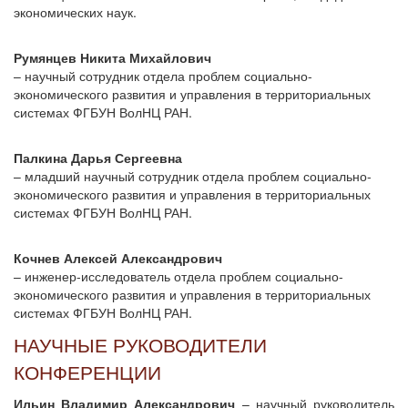
экономических наук.
Румянцев Никита Михайлович
– научный сотрудник отдела проблем социально-
экономического развития и управления в территориальных
системах ФГБУН ВолНЦ РАН.
Палкина Дарья Сергеевна
– младший научный сотрудник отдела проблем социально-
экономического развития и управления в территориальных
системах ФГБУН ВолНЦ РАН.
Кочнев Алексей Александрович
– инженер-исследователь отдела проблем социально-
экономического развития и управления в территориальных
системах ФГБУН ВолНЦ РАН.
НАУЧНЫЕ РУКОВОДИТЕЛИ
КОНФЕРЕНЦИИ
Ильин Владимир Александрович
– научный руководитель