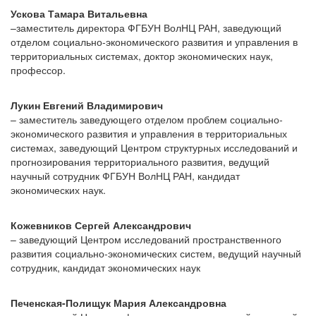
Ускова Тамара Витальевна
–заместитель директора ФГБУН ВолНЦ РАН, заведующий
отделом социально-экономического развития и управления в
территориальных системах, доктор экономических наук,
профессор.
Лукин Евгений Владимирович
– заместитель заведующего отделом проблем социально-
экономического развития и управления в территориальных
системах, заведующий Центром структурных исследований и
прогнозирования территориального развития, ведущий
научный сотрудник ФГБУН ВолНЦ РАН, кандидат
экономических наук.
Кожевников Сергей Александрович
– заведующий Центром исследований пространственного
развития социально-экономических систем, ведущий научный
сотрудник, кандидат экономических наук
Печенская-Полищук Мария Александровна