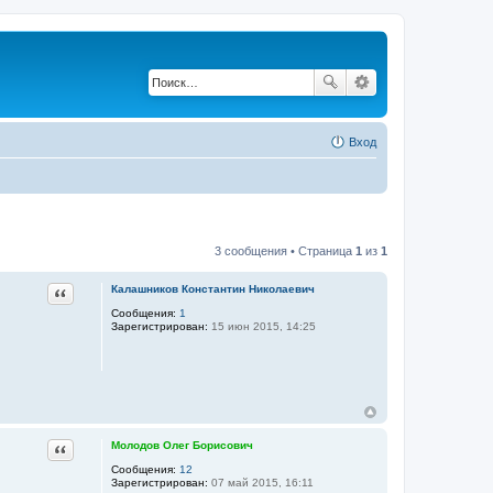
Вход
3 сообщения • Страница
1
из
1
Цитата
Калашников Константин Николаевич
Сообщения:
1
Зарегистрирован:
15 июн 2015, 14:25
Цитата
Молодов Олег Борисович
Сообщения:
12
Зарегистрирован:
07 май 2015, 16:11